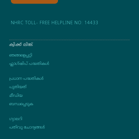
NHRC TOLL- FREE HELPLINE NO: 14433
ക്വിക്ക് ലിങ്ക്
ഞങ്ങളെപ്പറ്റി
ഫ്ലാഗ്ഷിപ് പദ്ധതികള്‍
പ്രധാന പദ്ധതികൾ
പുതിയത്
മീഡിയ
ബന്ധപ്പെടുക
ഗ്യാലറി
പതിവു ചോദ്യങ്ങള്‍