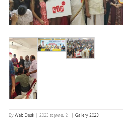
Brochures
വാർത്താക്കുറിപ്പ്
English
By
Web Desk
|
2023 ജൂലൈ 21
|
Gallery 2023