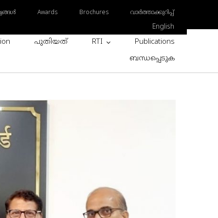
ങ്ങള്‍
Awards
Brochures
വാർത്താക്കുറിപ്പ്
English
ion
പുതിയത്
RTI
Publications
ബന്ധപ്പെടുക