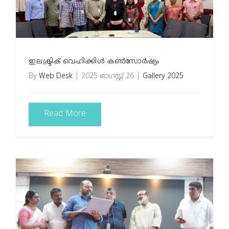
ഇലക്ട്രിക് വെഹിക്കിൾ കൺസോർഷ്യം
By
Web Desk
|
2025 ഓഗസ്റ്റ്‌ 26
|
Gallery 2025
Read More