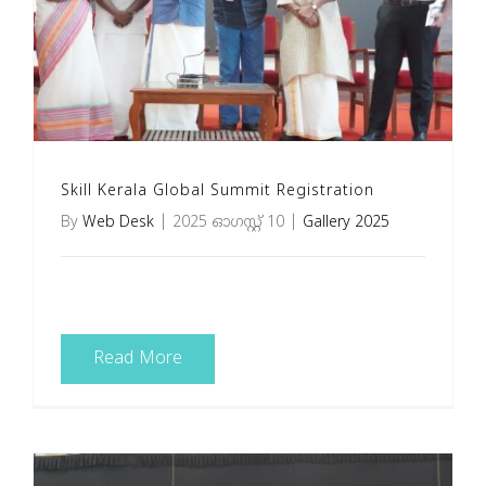
Skill Kerala Global Summit Registration
By
Web Desk
|
2025 ഓഗസ്റ്റ്‌ 10
|
Gallery 2025
Read More