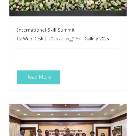
Brochures
International Skill Summit
വാർത്താക്കുറിപ്പ്
By
Web Desk
|
2025 ഓഗസ്റ്റ്‌ 29
|
Gallery 2025
English
Read More